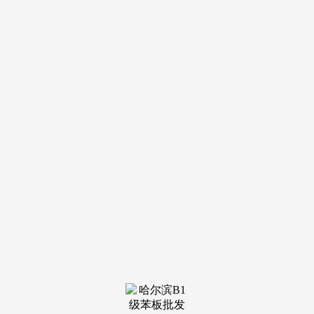
装修建
材知识
装修建
材百科
联系我
们
新闻中心
分类
关于我们
装修建材知识
装修建材百科
联系我们
栏目导航
关于我们