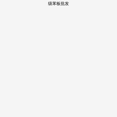
装修建
材知识
装修建
材百科
联系我
们
新闻中心
分类
关于我们
装修建材知识
装修建材百科
联系我们
栏目导航
关于我们