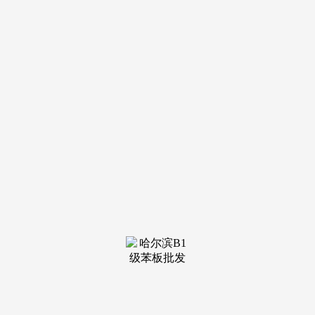
装修建
材知识
装修建
材百科
联系我
们
新闻中心
分类
关于我们
装修建材知识
装修建材百科
联系我们
栏目导航
关于我们