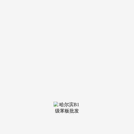
装修建
材知识
装修建
材百科
联系我
们
新闻中心
分类
关于我们
装修建材知识
装修建材百科
联系我们
栏目导航
关于我们